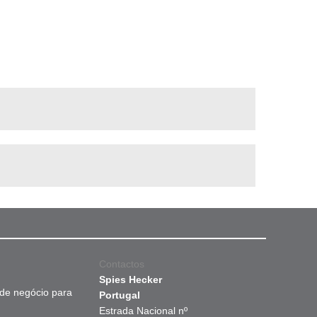
Contactos
Spies Hecker
 de negócio para
Portugal
Estrada Nacional nº