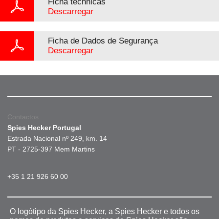
Ficha téchnicas
Descarregar
Ficha de Dados de Segurança
Descarregar
Contactos
Spies Hecker Portugal
Estrada Nacional nº 249, km. 14
PT - 2725-397 Mem Martins
+35 1 21 926 60 00
O logótipo da Spies Hecker, a Spies Hecker e todos os