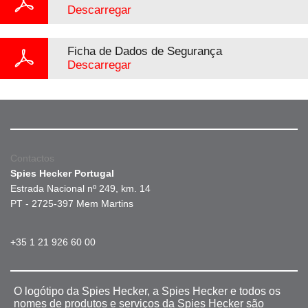
Descarregar
Ficha de Dados de Segurança
Descarregar
Contactos
Spies Hecker Portugal
Estrada Nacional nº 249, km. 14
PT - 2725-397 Mem Martins
+35 1 21 926 60 00
O logótipo da Spies Hecker, a Spies Hecker e todos os
nomes de produtos e serviços da Spies Hecker são