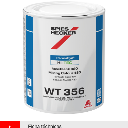
Ficha téchnicas