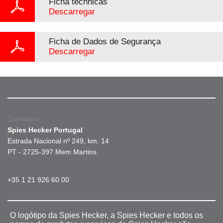
Ficha téchnicas
Descarregar
Ficha de Dados de Segurança
Descarregar
Contactos
Spies Hecker Portugal
Estrada Nacional nº 249, km. 14
PT - 2725-397 Mem Martins
+35 1 21 926 60 00
O logótipo da Spies Hecker, a Spies Hecker e todos os