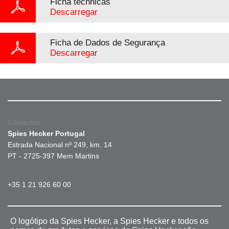
Ficha téchnicas
Descarregar
Ficha de Dados de Segurança
Descarregar
Contactos
Spies Hecker Portugal
Estrada Nacional nº 249, km. 14
PT - 2725-397 Mem Martins
+35 1 21 926 60 00
O logótipo da Spies Hecker, a Spies Hecker e todos os