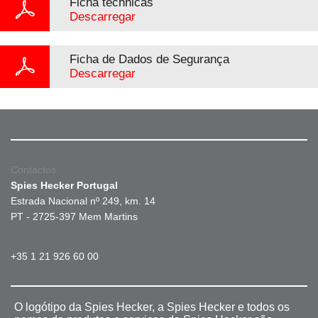
Ficha téchnicas
Descarregar
Ficha de Dados de Segurança
Descarregar
Contactos
Spies Hecker Portugal
Estrada Nacional nº 249, km. 14
PT - 2725-397 Mem Martins
+35 1 21 926 60 00
O logótipo da Spies Hecker, a Spies Hecker e todos os