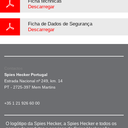
Ficha téchnicas
Descarregar
Ficha de Dados de Segurança
Descarregar
Contactos
Spies Hecker Portugal
Estrada Nacional nº 249, km. 14
PT - 2725-397 Mem Martins
+35 1 21 926 60 00
O logótipo da Spies Hecker, a Spies Hecker e todos os