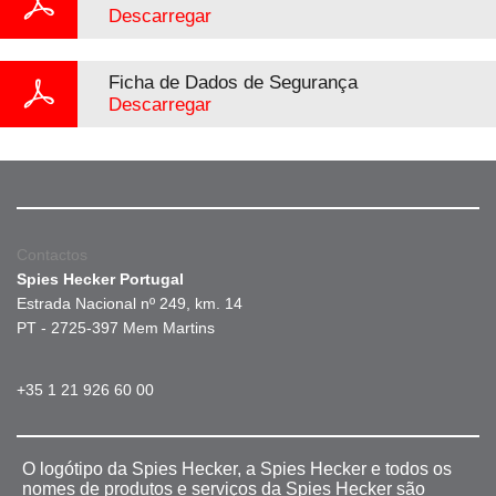
Descarregar
Ficha de Dados de Segurança
Descarregar
Contactos
Spies Hecker Portugal
Estrada Nacional nº 249, km. 14
PT - 2725-397 Mem Martins
+35 1 21 926 60 00
O logótipo da Spies Hecker, a Spies Hecker e todos os
nomes de produtos e serviços da Spies Hecker são