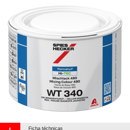
Ficha téchnicas