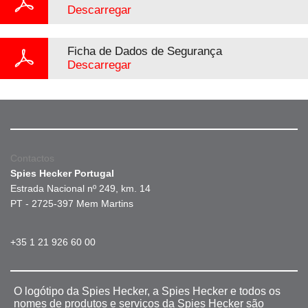
Descarregar
Ficha de Dados de Segurança
Descarregar
Contactos
Spies Hecker Portugal
Estrada Nacional nº 249, km. 14
PT - 2725-397 Mem Martins
+35 1 21 926 60 00
O logótipo da Spies Hecker, a Spies Hecker e todos os
nomes de produtos e serviços da Spies Hecker são