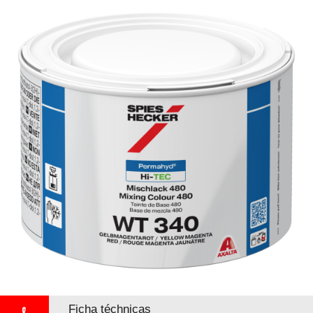
Ficha téchnicas