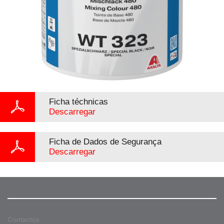
Ficha téchnicas
Descarregar
Ficha de Dados de Segurança
Descarregar
Contactos