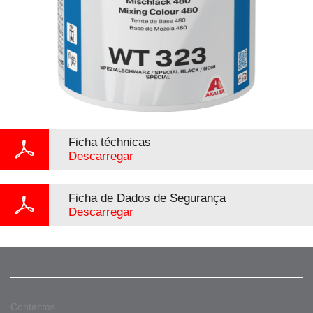
Ficha téchnicas
Descarregar
Ficha de Dados de Segurança
Descarregar
Contactos