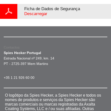
Ficha de Dados de Segurança
Descarregar
Contactos
Spies Hecker Portugal
Estrada Nacional nº 249, km. 14
PT - 2725-397 Mem Martins
+35 1 21 926 60 00
O logótipo da Spies Hecker, a Spies Hecker e todos os
nomes de produtos e serviços da Spies Hecker são
marcas comerciais ou marcas registradas da Axalta
Coating Systems, LLC e / ou suas afiliadas. Outras