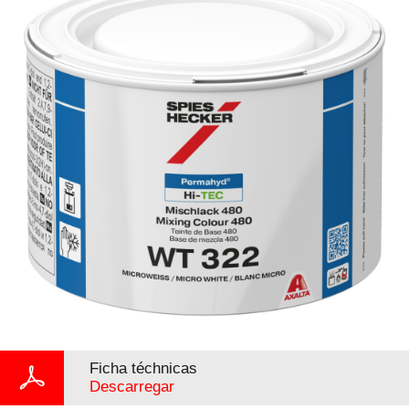
Ficha téchnicas
Descarregar