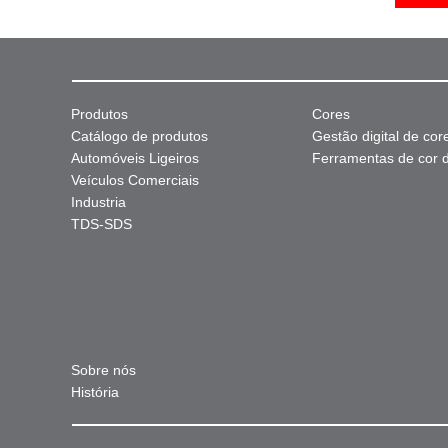
Produtos
Cores
Catálogo de produtos
Gestão digital de cor
Automóveis Ligeiros
Ferramentas de cor di
Veículos Comerciais
Industria
TDS-SDS
Sobre nós
História