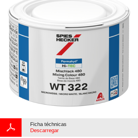
Ficha téchnicas
Descarregar