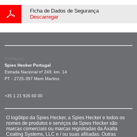
Ficha de Dados de Segurança
Descarregar
Contactos
Spies Hecker Portugal
Estrada Nacional nº 249, km. 14
PT - 2725-397 Mem Martins
+35 1 21 926 60 00
O logótipo da Spies Hecker, a Spies Hecker e todos os
nomes de produtos e serviços da Spies Hecker são
marcas comerciais ou marcas registradas da Axalta
Coating Systems, LLC e / ou suas afiliadas. Outras