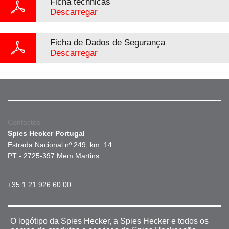
Ficha téchnicas
Descarregar
Ficha de Dados de Segurança
Descarregar
Contactos
Spies Hecker Portugal
Estrada Nacional nº 249, km. 14
PT - 2725-397 Mem Martins
+35 1 21 926 60 00
O logótipo da Spies Hecker, a Spies Hecker e todos os