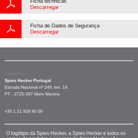
Ficha téchnicas
Descarregar
Ficha de Dados de Segurança
Descarregar
Contactos
Spies Hecker Portugal
Estrada Nacional nº 249, km. 14
PT - 2725-397 Mem Martins
+35 1 21 926 60 00
O logótipo da Spies Hecker, a Spies Hecker e todos os