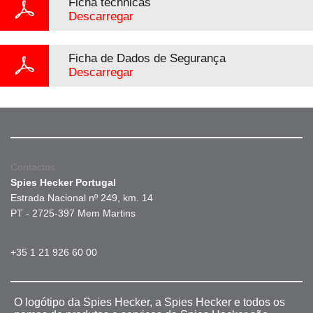
Ficha téchnicas
Descarregar
Ficha de Dados de Segurança
Descarregar
Contactos
Spies Hecker Portugal
Estrada Nacional nº 249, km. 14
PT - 2725-397 Mem Martins
+35 1 21 926 60 00
O logótipo da Spies Hecker, a Spies Hecker e todos os