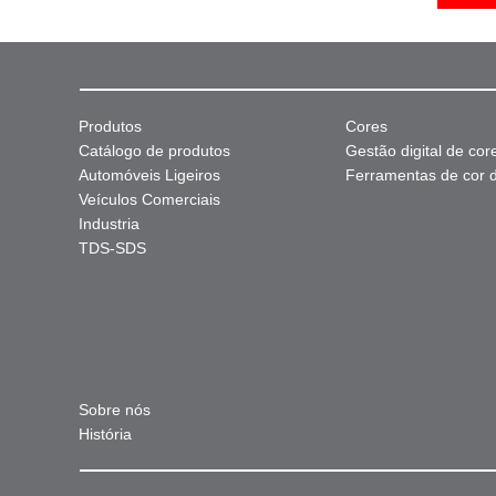
Produtos
Cores
Catálogo de produtos
Gestão digital de cor
Automóveis Ligeiros
Ferramentas de cor di
Veículos Comerciais
Industria
TDS-SDS
Sobre nós
História