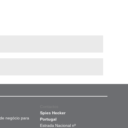
Contactos
Spies Hecker
 de negócio para
Portugal
Estrada Nacional nº