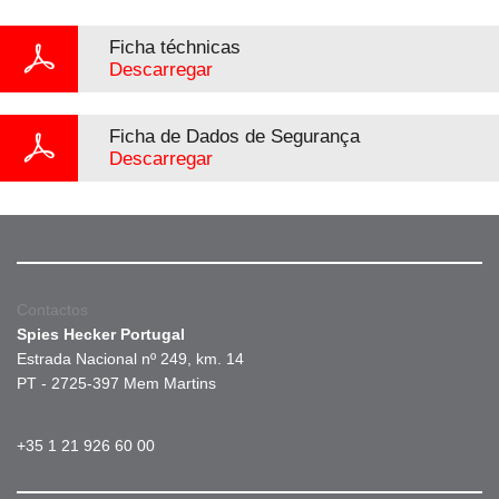
Ficha téchnicas
Descarregar
Ficha de Dados de Segurança
Descarregar
Contactos
Spies Hecker Portugal
Estrada Nacional nº 249, km. 14
PT - 2725-397 Mem Martins
+35 1 21 926 60 00