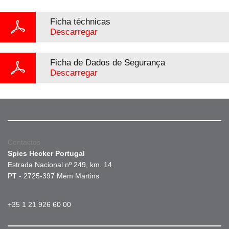
Ficha téchnicas
Descarregar
Ficha de Dados de Segurança
Descarregar
Contactos
Spies Hecker Portugal
Estrada Nacional nº 249, km. 14
PT - 2725-397 Mem Martins
+35 1 21 926 60 00