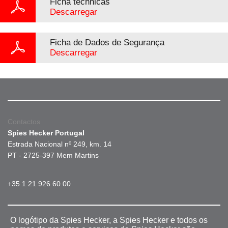
Ficha téchnicas
Descarregar
Ficha de Dados de Segurança
Descarregar
Contactos
Spies Hecker Portugal
Estrada Nacional nº 249, km. 14
PT - 2725-397 Mem Martins
+35 1 21 926 60 00
O logótipo da Spies Hecker, a Spies Hecker e todos os