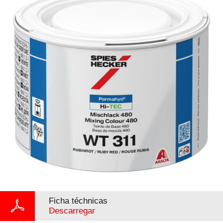
Ficha téchnicas
Descarregar