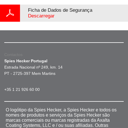
Ficha de Dados de Segurança
Descarregar
Contactos
Spies Hecker Portugal
Estrada Nacional nº 249, km. 14
PT - 2725-397 Mem Martins
+35 1 21 926 60 00
O logótipo da Spies Hecker, a Spies Hecker e todos os
nomes de produtos e serviços da Spies Hecker são
marcas comerciais ou marcas registradas da Axalta
Coating Systems, LLC e / ou suas afiliadas. Outras