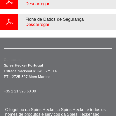
Descarregar
Ficha de Dados de Segurança
Descarregar
Contactos
Spies Hecker Portugal
Estrada Nacional nº 249, km. 14
PT - 2725-397 Mem Martins
+35 1 21 926 60 00
O logótipo da Spies Hecker, a Spies Hecker e todos os
nomes de produtos e serviços da Spies Hecker são