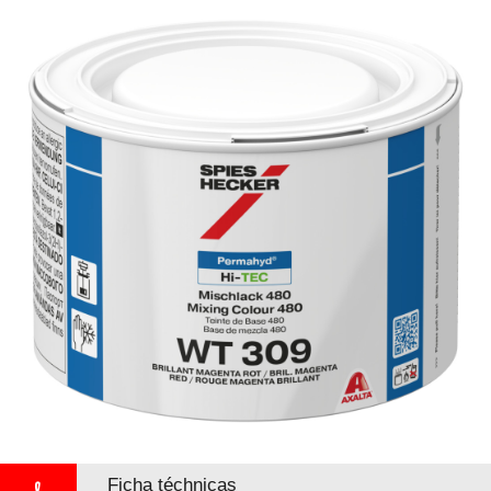
Ficha téchnicas