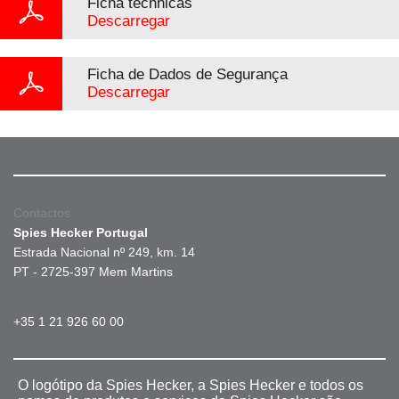
Ficha téchnicas
Descarregar
Ficha de Dados de Segurança
Descarregar
Contactos
Spies Hecker Portugal
Estrada Nacional nº 249, km. 14
PT - 2725-397 Mem Martins
+35 1 21 926 60 00
O logótipo da Spies Hecker, a Spies Hecker e todos os