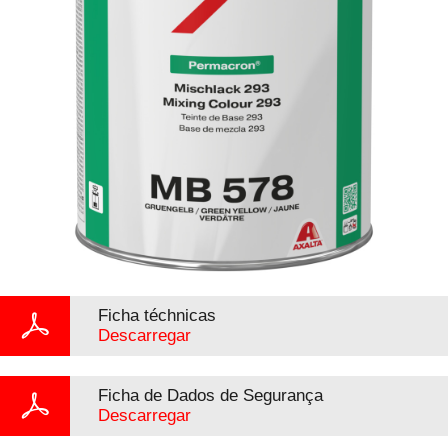
Ficha téchnicas
Descarregar
Ficha de Dados de Segurança
Descarregar