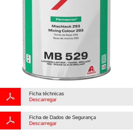
Ficha téchnicas
Descarregar
Ficha de Dados de Segurança
Descarregar