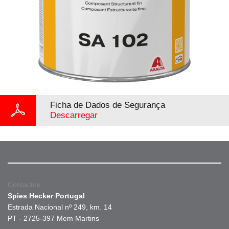
Ficha de Dados de Segurança
Descarregar
Contactos
Spies Hecker Portugal
Estrada Nacional nº 249, km. 14
PT - 2725-397 Mem Martins