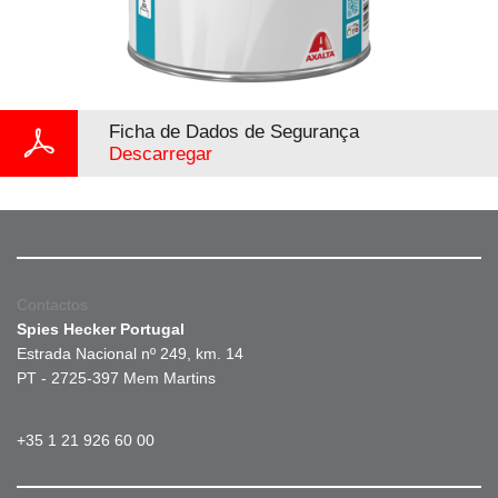
Ficha de Dados de Segurança
Descarregar
Contactos
Spies Hecker Portugal
Estrada Nacional nº 249, km. 14
PT - 2725-397 Mem Martins
+35 1 21 926 60 00