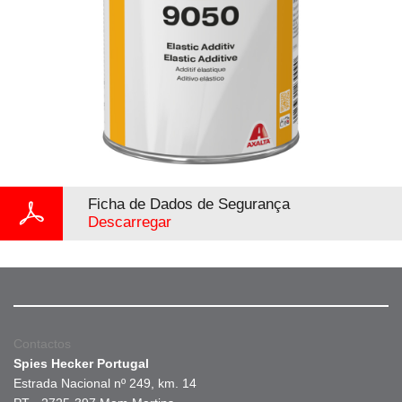
Ficha de Dados de Segurança
Descarregar
Contactos
Spies Hecker Portugal
Estrada Nacional nº 249, km. 14