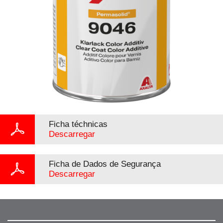
Ficha téchnicas
Descarregar
Ficha de Dados de Segurança
Descarregar