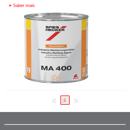
Saber mais
1