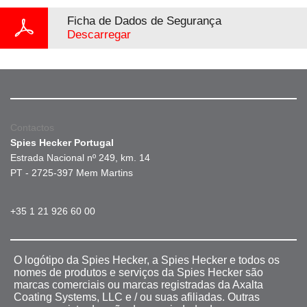
Ficha de Dados de Segurança
Descarregar
Contactos
Spies Hecker Portugal
Estrada Nacional nº 249, km. 14
PT - 2725-397 Mem Martins
+35 1 21 926 60 00
O logótipo da Spies Hecker, a Spies Hecker e todos os
nomes de produtos e serviços da Spies Hecker são
marcas comerciais ou marcas registradas da Axalta
Coating Systems, LLC e / ou suas afiliadas. Outras