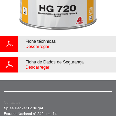
Ficha téchnicas
Descarregar
Ficha de Dados de Segurança
Descarregar
Contactos
Spies Hecker Portugal
Estrada Nacional nº 249, km. 14