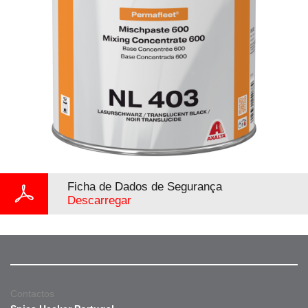
Ficha de Dados de Segurança
Descarregar
Contactos