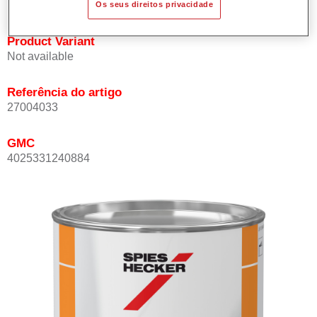
Os seus direitos privacidade
Product Variant
Not available
Referência do artigo
27004033
GMC
4025331240884