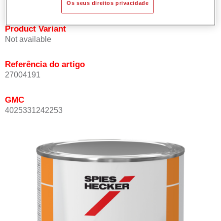
Os seus direitos privacidade
Product Variant
Not available
Referência do artigo
27004191
GMC
4025331242253