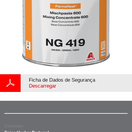
Ficha de Dados de Segurança
Descarregar
Contactos