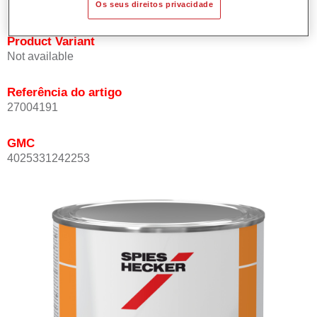
Os seus direitos privacidade
Product Variant
Not available
Referência do artigo
27004191
GMC
4025331242253