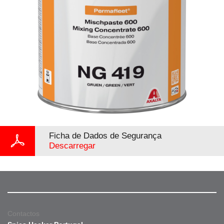
Ficha de Dados de Segurança
Descarregar
Contactos