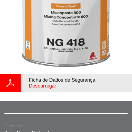
Ficha de Dados de Segurança
Descarregar
Contactos