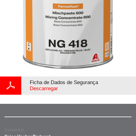
Ficha de Dados de Segurança
Descarregar
Contactos