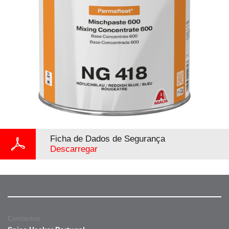
Ficha de Dados de Segurança
Descarregar
Contactos