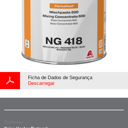
Ficha de Dados de Segurança
Descarregar
Contactos