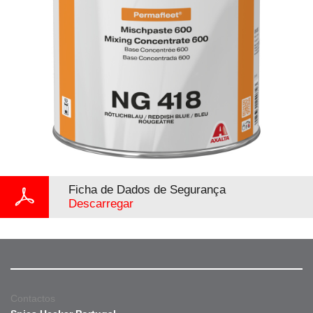
Ficha de Dados de Segurança
Descarregar
Contactos