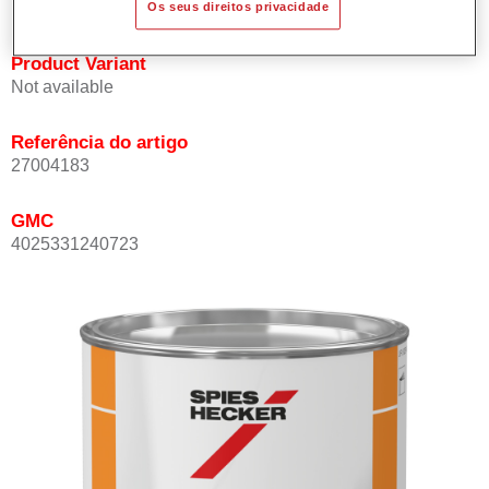
Os seus direitos privacidade
Product Variant
Not available
Referência do artigo
27004183
GMC
4025331240723