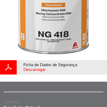
Ficha de Dados de Segurança
Descarregar
Contactos