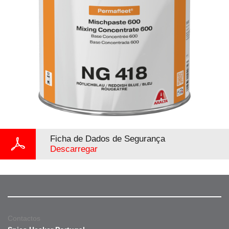
Ficha de Dados de Segurança
Descarregar
Contactos