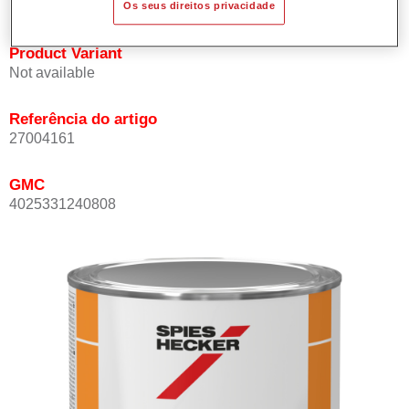
Os seus direitos privacidade
Product Variant
Not available
Referência do artigo
27004161
GMC
4025331240808