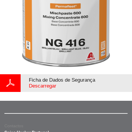
Ficha de Dados de Segurança
Descarregar
Contactos