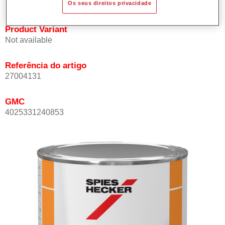
Os seus direitos privacidade
Product Variant
Not available
Referência do artigo
27004131
GMC
4025331240853