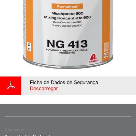
Ficha de Dados de Segurança
Descarregar
Contactos