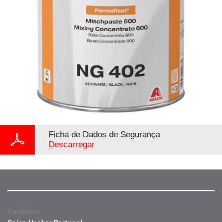
Ficha de Dados de Segurança
Descarregar
Contactos