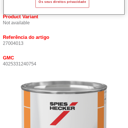
Os seus direitos privacidade
Product Variant
Not available
Referência do artigo
27004013
GMC
4025331240754