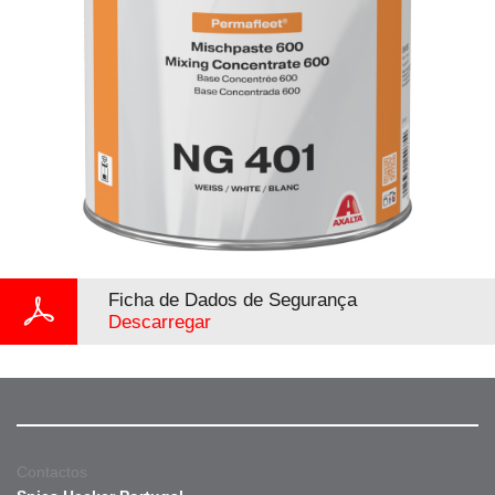
Ficha de Dados de Segurança
Descarregar
Contactos