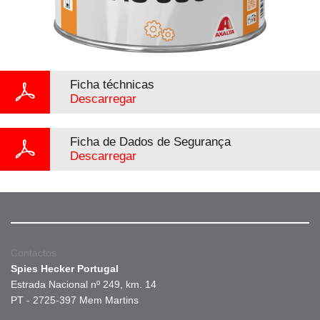
Ficha téchnicas
Descarregar
Ficha de Dados de Segurança
Descarregar
Contactos
Spies Hecker Portugal
Estrada Nacional nº 249, km. 14
PT - 2725-397 Mem Martins