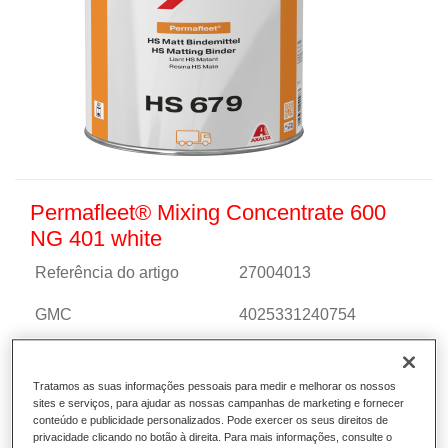
Permafleet® Mixing Concentrate 600
NG 401 white
Referência do artigo
27004013
GMC
4025331240754
Saber mais
Tratamos as suas informações pessoais para medir e melhorar os nossos
sites e serviços, para ajudar as nossas campanhas de marketing e fornecer
conteúdo e publicidade personalizados. Pode exercer os seus direitos de
privacidade clicando no botão à direita. Para mais informações, consulte o