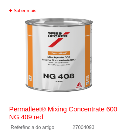
Saber mais
Permafleet® Mixing Concentrate 600
NG 409 red
Referência do artigo
27004093